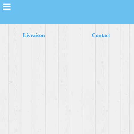
Livraison
Contact