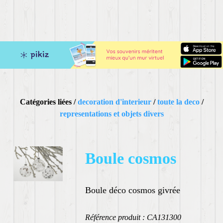
Catégories liées /
decoration d'interieur
/
toute la deco
/
representations et objets divers
Boule cosmos
Boule déco cosmos givrée
Référence produit : CA131300