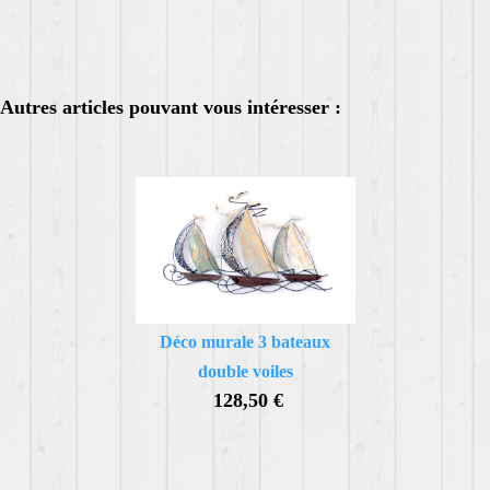
Autres articles pouvant vous intéresser :
Déco murale 3 bateaux
double voiles
128,50 €