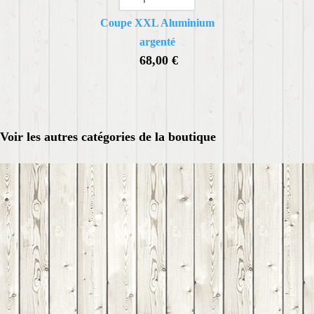
Coupe XXL Aluminium
argenté
68,00 €
Voir les autres catégories de la boutique