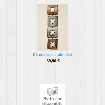
Décoration murale métal
39,90 €