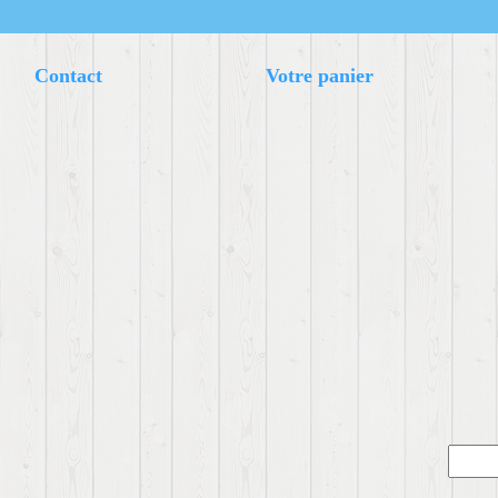
Contact
Votre panier