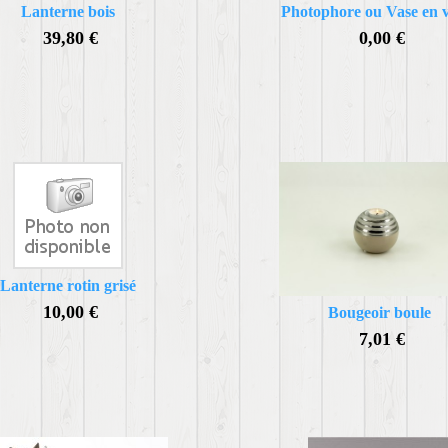
Lanterne bois
Photophore ou Vase en 
39,80 €
0,00 €
Lanterne rotin grisé
10,00 €
Bougeoir boule
7,01 €