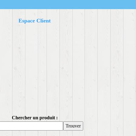
Espace Client
Chercher un produit :