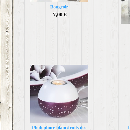
Bougeoir
7,00 €
Photophore blanc/fruits des