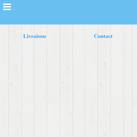
Livraison
Contact