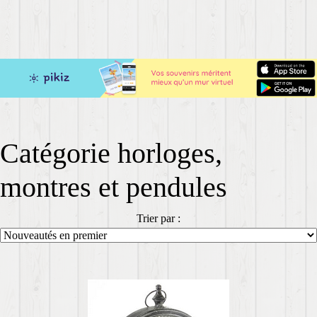
Catégorie horloges,
montres et pendules
Trier par :