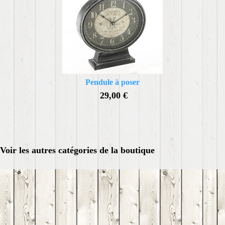
Pendule à poser
29,00 €
Voir les autres catégories de la boutique