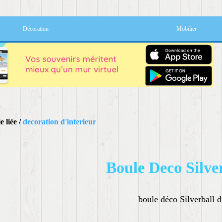
Décoration
Mobilier
 liée /
decoration d'interieur
Boule Deco Silve
boule déco Silverball 