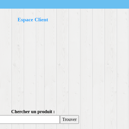
Espace Client
Chercher un produit :