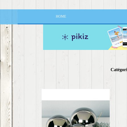
HOME
Catégorie