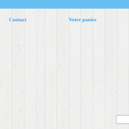
Contact
Votre panier