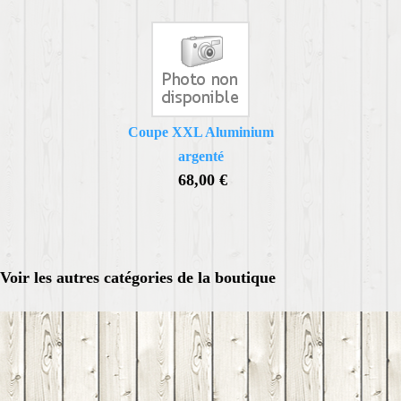
Coupe XXL Aluminium
argenté
68,00 €
Voir les autres catégories de la boutique