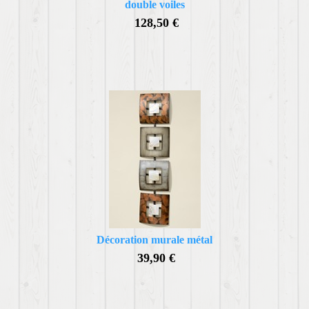
double voiles
128,50 €
Décoration murale métal
39,90 €