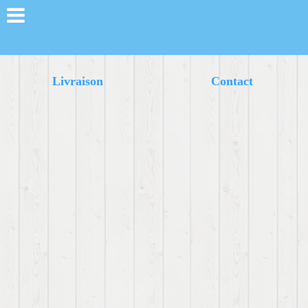
Livraison
Contact