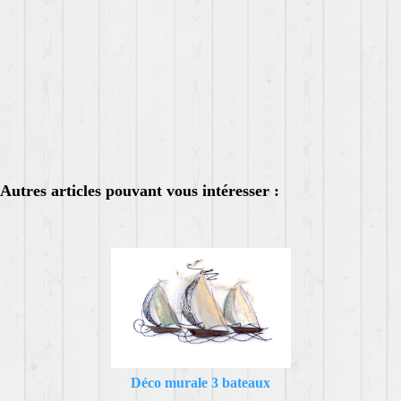
Autres articles pouvant vous intéresser :
Déco murale 3 bateaux