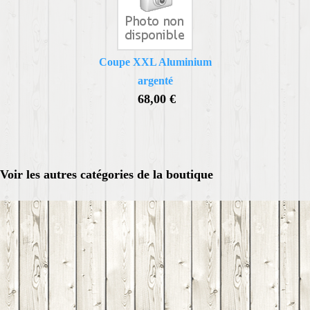
Coupe XXL Aluminium
argenté
68,00 €
Voir les autres catégories de la boutique