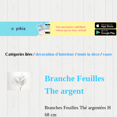
Catégories liées /
decoration d'interieur
/
toute la deco
/
vases
Branche Feuilles
The argent
Branches Feuilles Thé argentées H
68 cm