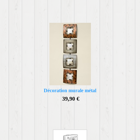
Décoration murale métal
39,90 €