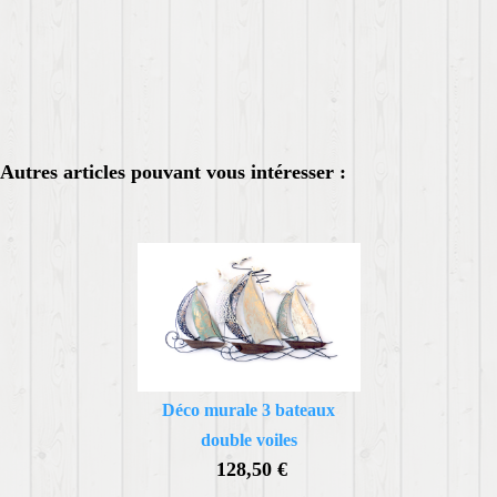
Autres articles pouvant vous intéresser :
Déco murale 3 bateaux
double voiles
128,50 €