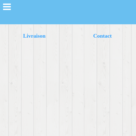
Livraison
Contact