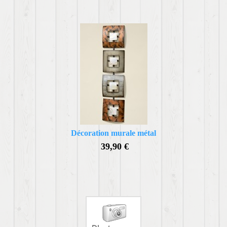
Décoration murale métal
39,90 €