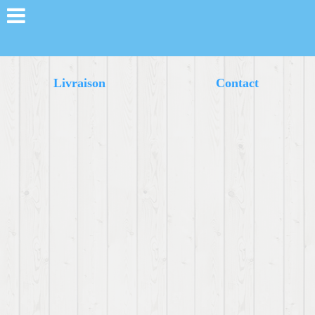
Livraison
Contact