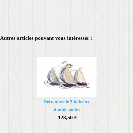
Autres articles pouvant vous intéresser :
Déco murale 3 bateaux
double voiles
128,50 €