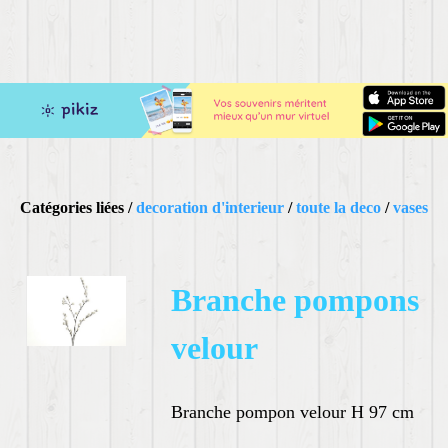
Catégories liées /
decoration d'interieur
/
toute la deco
/
vases
Branche pompons
velour
Branche pompon velour H 97 cm