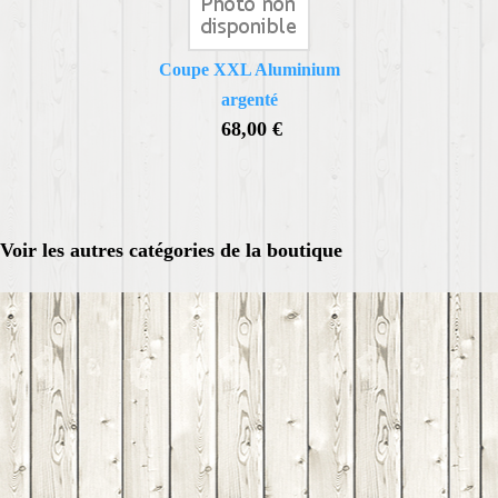
Coupe XXL Aluminium
argenté
68,00 €
Voir les autres catégories de la boutique