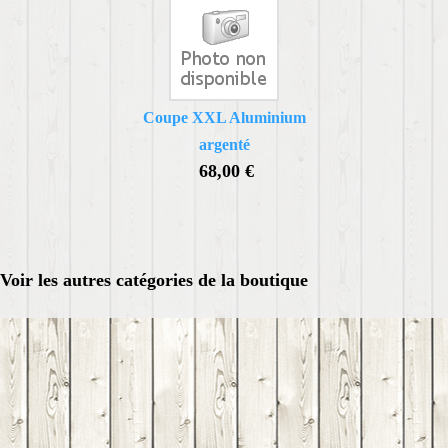
Coupe XXL Aluminium
argenté
68,00 €
Voir les autres catégories de la boutique