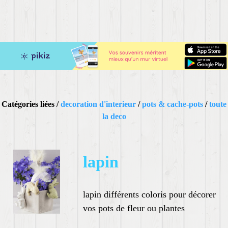
Catégories liées /
decoration d'interieur
/
pots & cache-pots
/
toute
la deco
lapin
lapin différents coloris pour décorer
vos pots de fleur ou plantes