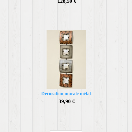
128,50 €
Décoration murale métal
39,90 €