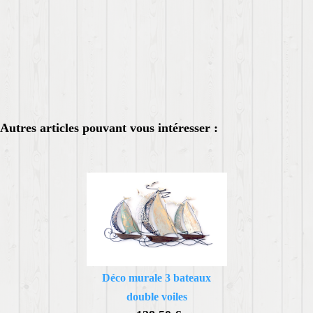
Autres articles pouvant vous intéresser :
Déco murale 3 bateaux
double voiles