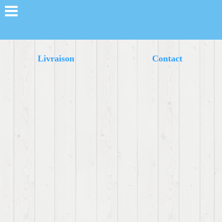
Livraison
Contact