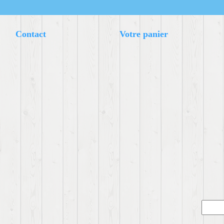
Contact
Votre panier