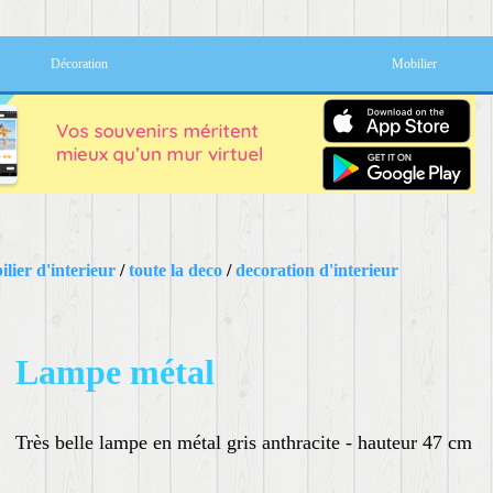
Décoration
Mobilier
lier d'interieur
/
toute la deco
/
decoration d'interieur
Lampe métal
Très belle lampe en métal gris anthracite - hauteur 47 cm