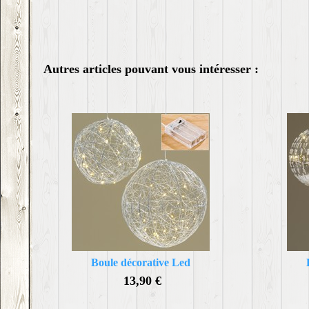
Autres articles pouvant vous intéresser :
Boule décorative Led
13,90 €