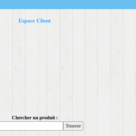
Espace Client
Chercher un produit :