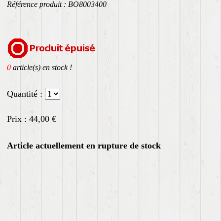
Référence produit : BO8003400
0
article(s) en stock !
Quantité :
Prix :
44,00
€
Article actuellement en rupture de stock