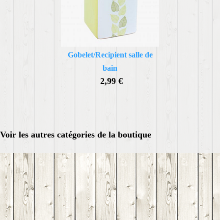
Gobelet/Recipient salle de
bain
2,99 €
Voir les autres catégories de la boutique