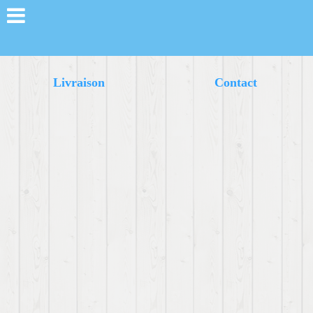
Livraison
Contact