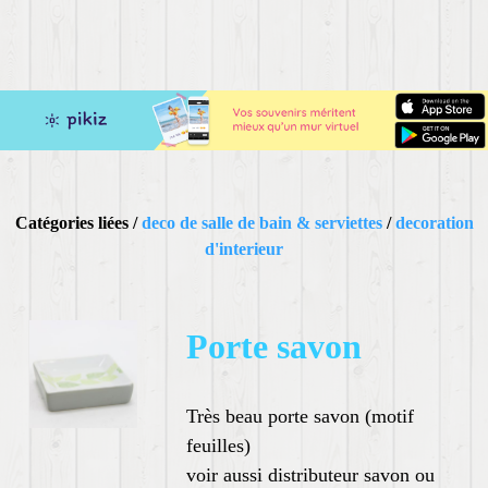
Catégories liées /
deco de salle de bain & serviettes
/
decoration
d'interieur
Porte savon
Très beau porte savon (motif
feuilles)
voir aussi distributeur savon ou