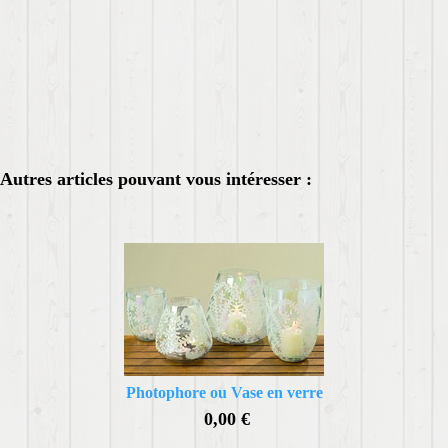
Autres articles pouvant vous intéresser :
Photophore ou Vase en verre
0,00 €