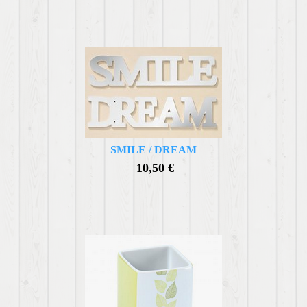
SMILE / DREAM
10,50 €