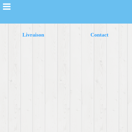
Livraison
Contact