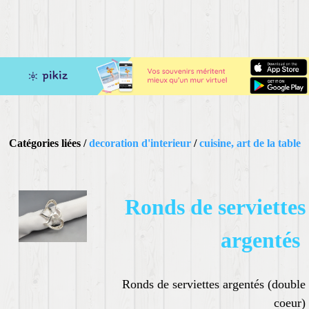
Catégories liées /
decoration d'interieur
/
cuisine, art de la table
Ronds de serviettes
argentés
Ronds de serviettes argentés (double
coeur)