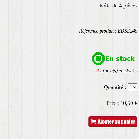
boîte de 4 pièces
Référence produit : EDSE249
4
article(s) en stock !
Quantité :
Prix :
10,50
€