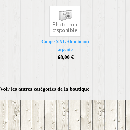
Coupe XXL Aluminium
argenté
68,00 €
Voir les autres catégories de la boutique