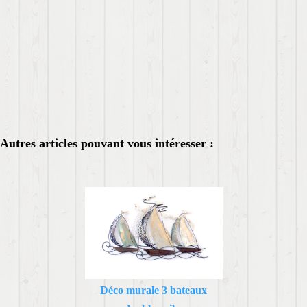
Autres articles pouvant vous intéresser :
Déco murale 3 bateaux