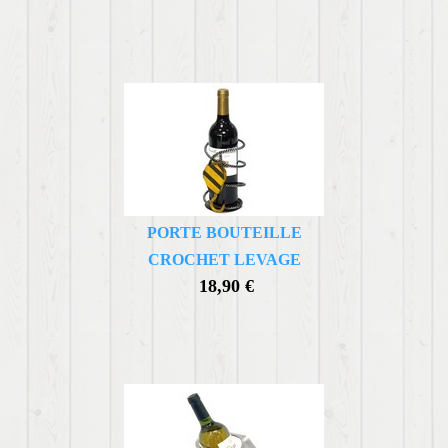
PORTE BOUTEILLE
CROCHET LEVAGE
18,90 €