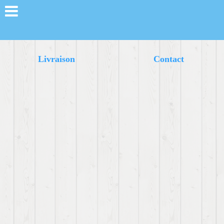
Livraison
Contact