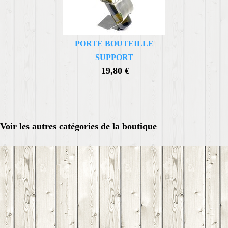
PORTE BOUTEILLE
SUPPORT
19,80 €
Voir les autres catégories de la boutique