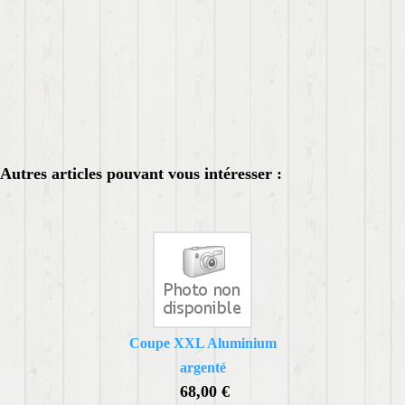
Autres articles pouvant vous intéresser :
Coupe XXL Aluminium
argenté
68,00 €