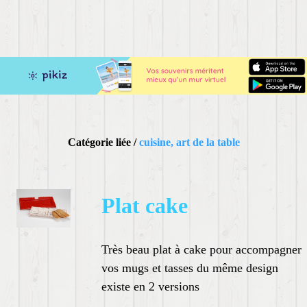
Catégorie liée /
cuisine, art de la table
Plat cake
Très beau plat à cake pour accompagner
vos mugs et tasses du même design
existe en 2 versions