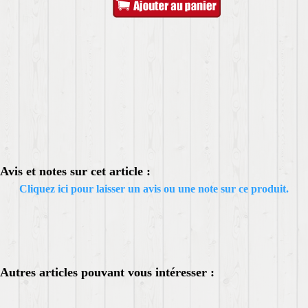
Avis et notes sur cet article :
Cliquez ici pour laisser un avis ou une note sur ce produit.
Autres articles pouvant vous intéresser :