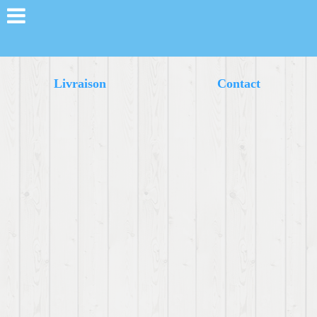
Livraison
Contact