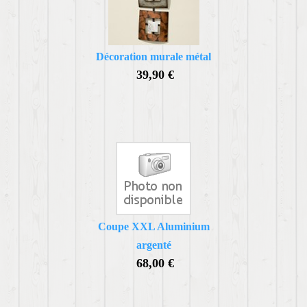
Décoration murale métal
39,90 €
Coupe XXL Aluminium
argenté
68,00 €