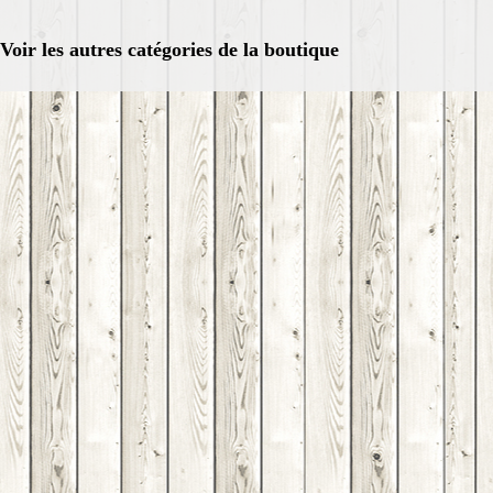
Voir les autres catégories de la boutique