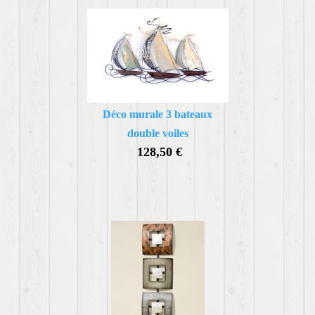
Déco murale 3 bateaux
double voiles
128,50 €