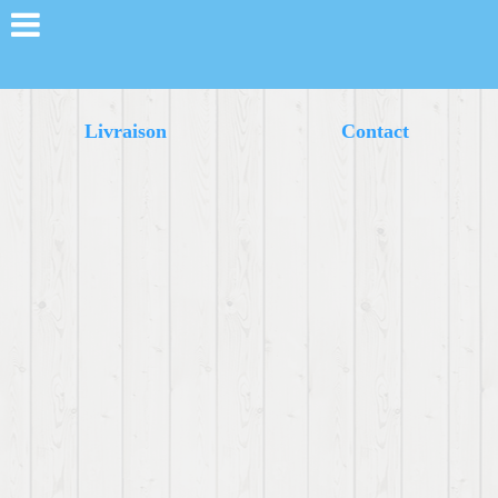
Livraison
Contact