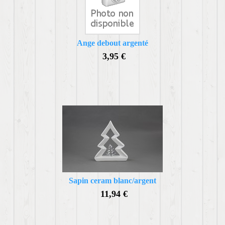
Ange debout argenté
3,95 €
Sapin ceram blanc/argent
11,94 €