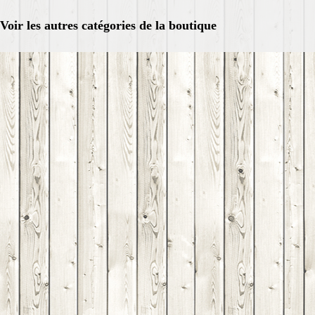
Voir les autres catégories de la boutique