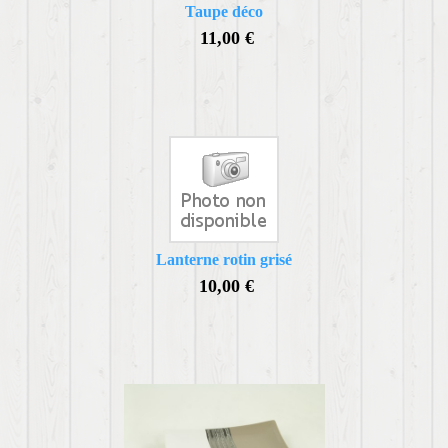
Taupe déco
11,00 €
Lanterne rotin grisé
10,00 €