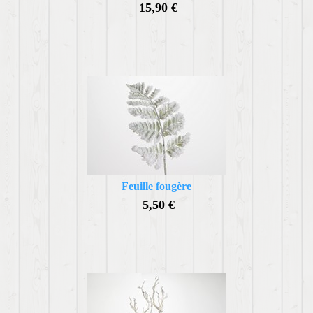
15,90 €
Feuille fougère
5,50 €