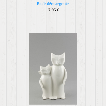
Boule déco argentée
7,95 €