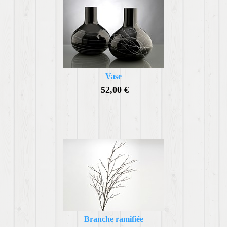
Vase
52,00 €
Branche ramifiée