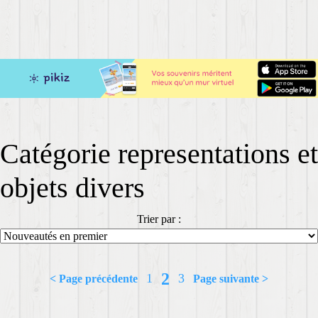
Catégorie representations et
objets divers
Trier par :
2
1
3
< Page précédente
Page suivante >