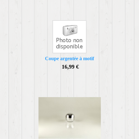
Coupe argentée à motif
16,99 €