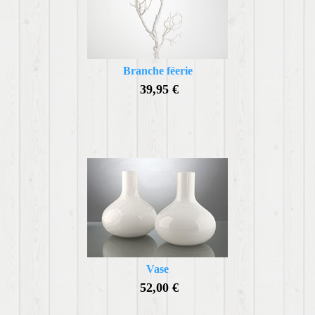
Branche féerie
39,95 €
Vase
52,00 €