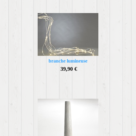
branche lumineuse
39,90 €