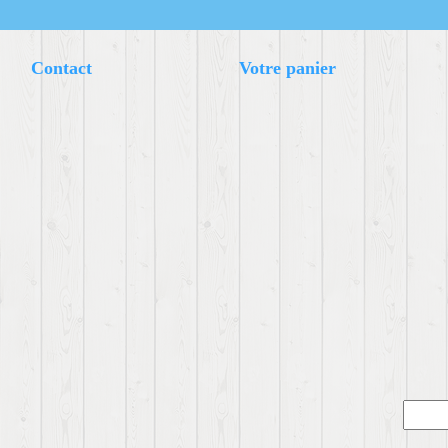
Contact
Votre panier