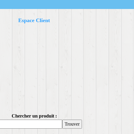
Espace Client
Chercher un produit :