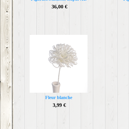
36,00 €
Fleur blanche
3,99 €