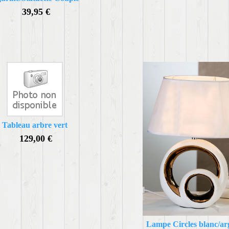
39,95 €
Tableau arbre vert
129,00 €
Lampe Circles blanc/ar